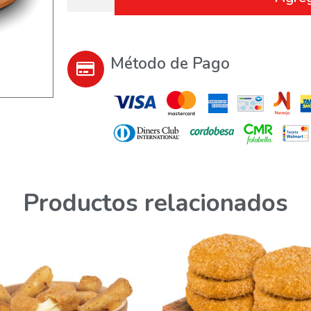
Método de Pago
Productos relacionados