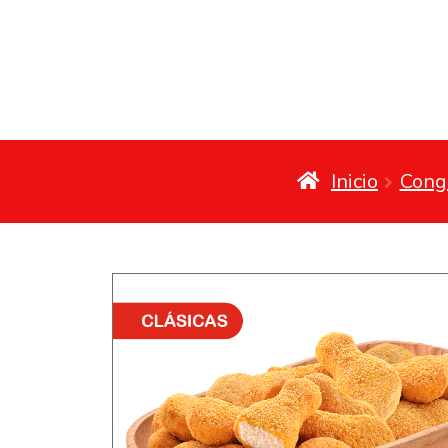
Inicio
Cong