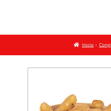
Inicio
Cong