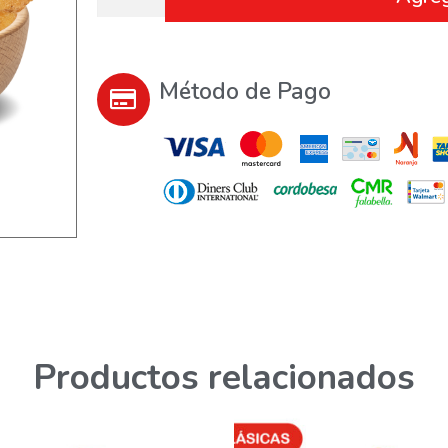
Método de Pago
Productos relacionados