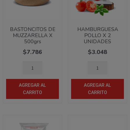
BASTONCITOS DE
HAMBURGUESA
MUZZARELLA X
POLLO X 2
500grs
UNIDADES
$
7.786
$
3.048
AGREGAR AL
AGREGAR AL
CARRITO
CARRITO