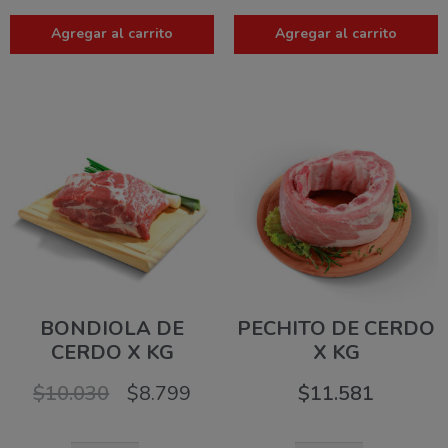
Agregar al carrito
Agregar al carrito
BONDIOLA DE
PECHITO DE CERDO
CERDO X KG
X KG
$
10.030
$
8.799
$
11.581