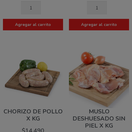
Agregar al carrito
Agregar al carrito
CHORIZO DE POLLO
MUSLO
X KG
DESHUESADO SIN
PIEL X KG
$
14.490