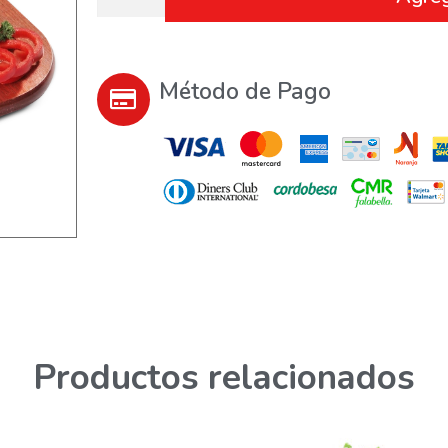
Método de Pago
Productos relacionados